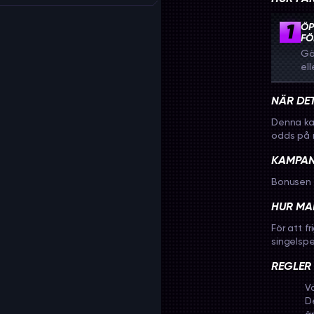
1
ÖP
FÖ
Gö
ell
NÄR DE
Denna ka
odds på m
KAMPAN
Bonusen ä
HUR MA
För att f
singelspe
REGLER
Vä
D
ä