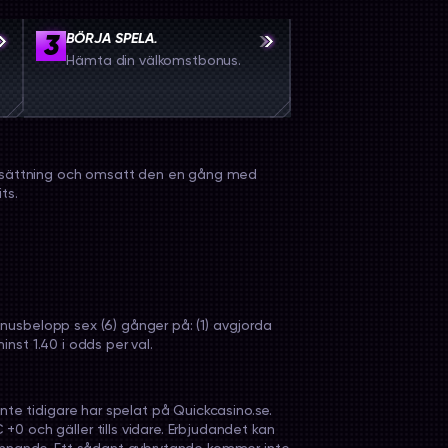
3
BÖRJA SPELA.
Hämta din välkomstbonus.
 insättning och omsatt den en gång med
ts.
nusbelopp sex (6) gånger på: (1) avgjorda
nst 1.40 i odds per val.
nte tidigare har spelat på Quickcasino.se.
0 och gäller tills vidare. Erbjudandet kan
finnande. Ett sådant avbrytande kommer inte