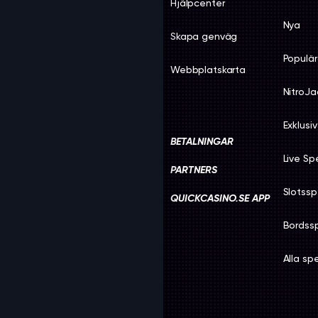
Hjälpcenter
n
Sp
Nya
(c
Skapa genväg
S
Populä
u
Webbplatskarta
u
F
NitroJ
g
N
Exklusiv
m
Om
BETALNINGAR
br
Live Sp
b
PARTNERS
åt
Slotssp
d
QUICKCASINO.SE APP
D
v
Bordss
m
ko
Alla spe
E
G
Vi
b
i