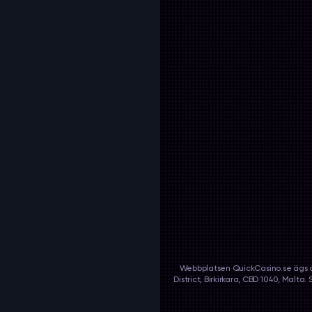
e
V
k
e
De
Webbplatsen QuickCasino.se ägs av
District, Birkirkara, CBD 1040, Malta