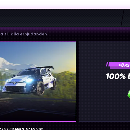
ka till alla erbjudanden
FÖRS
100% 
R DU DENNA BONUS?