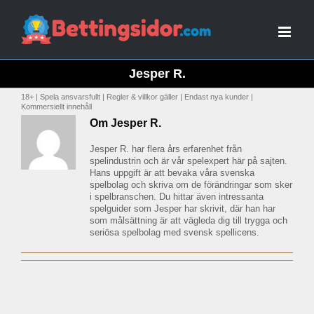
Fortsätt
till
innehållet
Jesper R.
Om
Jesper R.
Jesper R. har flera års erfarenhet från
spelindustrin och är vår spelexpert här på sajten.
Hans uppgift är att bevaka våra svenska
spelbolag och skriva om de förändringar som sker
i spelbranschen. Du hittar även intressanta
spelguider som Jesper har skrivit, där han har
som målsättning är att vägleda dig till trygga och
seriösa spelbolag med svensk spellicens.