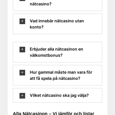
nätcasino?
Vad innebär nätcasino utan
konto?
Erbjuder alla nätcasinon en
välkomstbonus?
Hur gammal måste man vara för
att få spela på nätcasino?
Vilket nätcasino ska jag välja?
Alla Nätcasinon – Vi jämför och listar