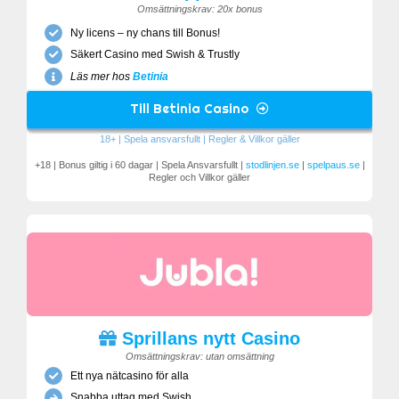
Omsättningskrav: 20x bonus
Ny licens – ny chans till Bonus!
Säkert Casino med Swish & Trustly
Läs mer hos
Betinia
Till Betinia Casino
18+ | Spela ansvarsfullt
|
Regler & Villkor gäller
+18 | Bonus giltig i 60 dagar | Spela Ansvarsfullt |
stodlinjen.se
|
spelpaus.se
|
Regler och Villkor gäller
Sprillans nytt Casino
Omsättningskrav: utan omsättning
Ett nya nätcasino för alla
Snabba uttag med Swish