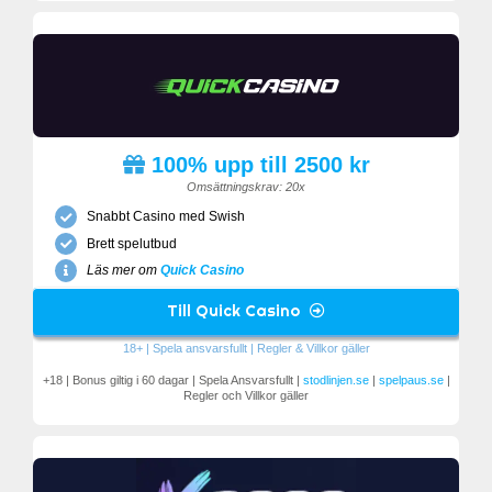
100% upp till 2500 kr
Omsättningskrav: 20x
Snabbt Casino med Swish
Brett spelutbud
Läs mer om
Quick Casino
Till Quick Casino
18+ | Spela ansvarsfullt
|
Regler & Villkor gäller
+18 | Bonus giltig i 60 dagar | Spela Ansvarsfullt |
stodlinjen.se
|
spelpaus.se
|
Regler och Villkor gäller