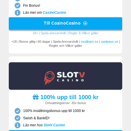
Fin Bonus!
Läs mer om
CasinoCasino
Till CasinoCasino
18+ | Spela ansvarsfullt
|
Regler & Villkor gäller
+18 | Bonus giltig i 60 dagar | Spela Ansvarsfullt |
stodlinjen.se
|
spelpaus.se
|
Regler och Villkor gäller
100% upp till 1000 kr
Omsättningskrav: 35x bonus
100% insättningsbonus upp till 1000 kr
Swish & BankID!
Läs mer hos
SlotV Casino