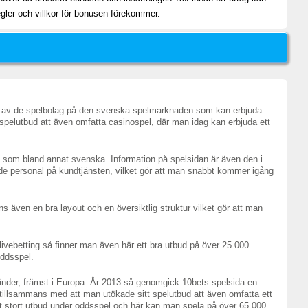
gler och villkor för bonusen förekommer.
 ett av de spelbolag på den svenska spelmarknaden som kan erbjuda
 spelutbud att även omfatta casinospel, där man idag kan erbjuda ett
pråk som bland annat svenska. Information på spelsidan är även den i
de personal på kundtjänsten, vilket gör att man snabbt kommer igång
 även en bra layout och en översiktlig struktur vilket gör att man
vebetting så finner man även här ett bra utbud på över 25 000
oddsspel.
a länder, främst i Europa. År 2013 så genomgick 10bets spelsida en
tillsammans med att man utökade sitt spelutbud att även omfatta ett
tt stort utbud under oddsspel och här kan man spela på över 65 000