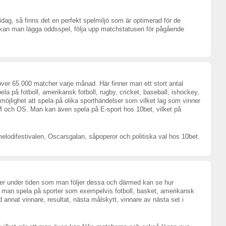
 idag, så finns det en perfekt spelmiljö som är optimerad för de
kan man lägga oddsspel, följa upp matchstatusen för pågående
över 65 000 matcher varje månad. Här finner man ett stort antal
la på fotboll, amerikansk fotboll, rugby, cricket, baseball, ishockey,
en möjlighet att spela på olika sporthändelser som vilket lag som vinner
 VM och OS. Man kan även spela på E-sport hos 10bet, vilket på
elodifestivalen, Oscarsgalan, såpoperor och politiska val hos 10bet.
her under tiden som man följer dessa och därmed kan se hur
 man spela på sporter som exempelvis fotboll, basket, amerikansk
d annat vinnare, resultat, nästa målskytt, vinnare av nästa set i