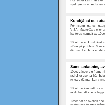
Hos 10bet kan man även f
spel genom en mobil enhe
Kundtjänst och utt
För insättningar och utta
VISA, MasterCard eller ba
hanteras normalt av 10be
10bet har en kundtjänst s
stöter på problem. Man ka
där man kan hitta en del 
Sammanfattning av
10bet vänder sig främst t
rad olika sporter från he
roligare då man kan vinna
10bet har även ett bra ut
möjlighet att kunna lägga 
10bet har en svensk spelm
snabbt kan komma igång 