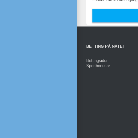
BETTING PÅ NÄTET
Bettingsidor
Sportbonusar