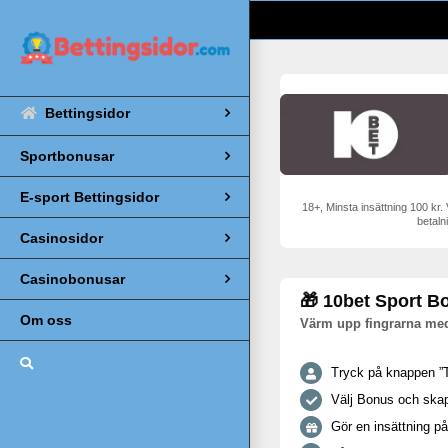
Fortsätt
till
innehållet
Bettingsidor
Sportbonusar
E-sport Bettingsidor
18+, Minsta insättning 100 kr. 
betaln
Casinosidor
Casinobonusar
🎁 10bet Sport B
Om oss
Värm upp fingrarna med
Tryck på knappen ”T
Välj Bonus och ska
Gör en insättning p