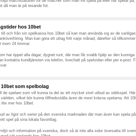
ölja matchstatusen för de matcher som man vill spela på eller har spelat på,
t då man är på resande fot.
agstider hos 10bet
g till och från sin spelkassa hos 10bet så kan man använda sig av de vanligast
nköverföring. Man kan göra ett uttag fritt varje månad, därefter så tillkomme
t inom 24 timmar.
om har öppet alla dagar, dygnet runt, där man får snabb hjälp av den kunnig
n kontakta kundtjänsten via telefon, livechatt på spelsidan eller per e-post. F
svar.
 10bet som spelbolag
ill de spelare som vill kunna ta del av ett mycket stort utbud av oddsspel. H
la världen, vilket bör kunna tillfredsställa även de mest kräsna spelarna. Att
 lite mer hos 10bet.
bud av ligor och serier på den svenska marknaden där man även kan spela på ma
ett spel på sina lokala favoritlag.
iljö och information på svenska, dock så är inte alla sidor översatta till sve
med sitt spelande hos 10bet.