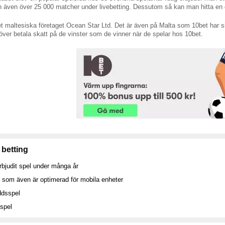
även över 25 000 matcher under livebetting. Dessutom så kan man hitta en de
t maltesiska företaget Ocean Star Ltd. Det är även på Malta som 10bet har si
ver betala skatt på de vinster som de vinner när de spelar hos 10bet.
 betting
rbjudit spel under många år
 som även är optimerad för mobila enheter
ddsspel
espel