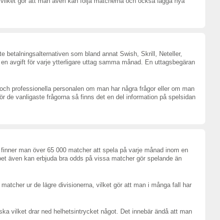
 vilket gör att man även kan följa matcherna och också lägga nya
e betalningsalternativen som bland annat Swish, Skrill, Neteller,
r en avgift för varje ytterligare uttag samma månad. En uttagsbegäran
a och professionella personalen om man har några frågor eller om man
ör de vanligaste frågorna så finns det en del information på spelsidan
är finner man över 65 000 matcher att spela på varje månad inom en
 10bet även kan erbjuda bra odds på vissa matcher gör spelande än
tcher ur de lägre divisionerna, vilket gör att man i många fall har
nska vilket drar ned helhetsintrycket något. Det innebär ändå att man