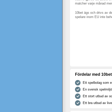
matcher varje månad men 
10bet ägs och drivs av de
spelare inom EU inte behö
Fördelar med 10bet
Ett spelbolag som e
En svensk spelmiljö
Ett stort utbud av o
Ett bra utbud av liv