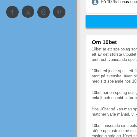
Få 100% bonus upp t
X
Facebook
Instagram
Pinterest
Om 10bet
10bet är ett spelbolag so
ett av det största utbude
brett och varierande spel
10bet erbjuder spel i ett 
stort på svenska, även o
med sitt spelande hos 10
10bet har en sportig desi
enkelt och snabbt hittar 
Hos 10bet så kan man spe
matcher varje månad, vilk
10bet lanserade sin spels
större upprustning av si
casino gjorde att 10bet 