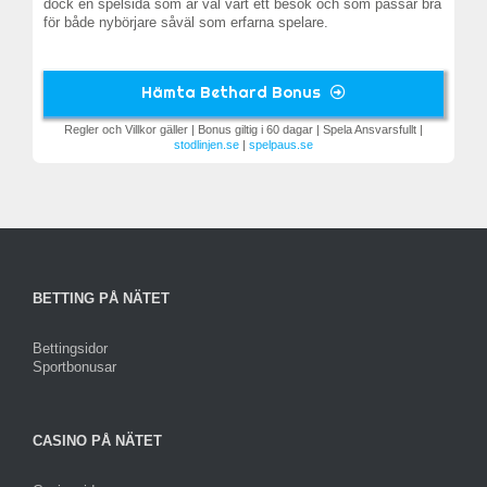
dock en spelsida som är väl värt ett besök och som passar bra
för både nybörjare såväl som erfarna spelare.
Hämta Bethard Bonus
Regler och Villkor gäller | Bonus giltig i 60 dagar | Spela Ansvarsfullt |
stodlinjen.se
|
spelpaus.se
BETTING PÅ NÄTET
Bettingsidor
Sportbonusar
CASINO PÅ NÄTET