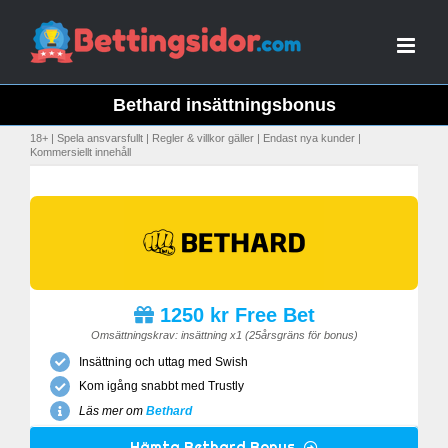
Fortsätt
till
innehållet
Bethard insättningsbonus
1250 kr Free Bet
Omsättningskrav: insättning x1 (25årsgräns för bonus)
Insättning och uttag med Swish
Kom igång snabbt med Trustly
Läs mer om
Bethard
Hämta Bethard Bonus