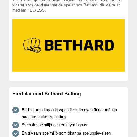
vinster som de vinner när de spelar hos Bethard, då Malta är
medlem i EU/ESS.
Fördelar med Bethard Betting
Ett bra utbud av oddsspel där man även finner många
matcher under livebetting
Svensk spelmiljö och en grym bonus
En trivsam spelmiljö som ökar på spelupplevelsen