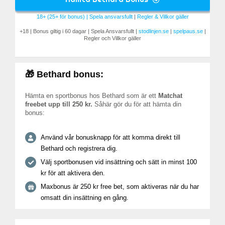
18+ (25+ för bonus) | Spela ansvarsfullt
|
Regler & Villkor gäller
+18 | Bonus giltig i 60 dagar | Spela Ansvarsfullt |
stodlinjen.se
|
spelpaus.se
|
Regler och Villkor gäller
🎁 Bethard bonus:
Hämta en sportbonus hos Bethard som är ett
Matchat
freebet upp till 250 kr.
Såhär gör du för att hämta din
bonus:
Använd vår bonusknapp för att komma direkt till
Bethard och registrera dig.
Välj sportbonusen vid insättning och sätt in minst 100
kr för att aktivera den.
Maxbonus är 250 kr free bet, som aktiveras när du har
omsatt din insättning en gång.