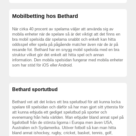
Mobilbetting hos Bethard
När cirka 40 procent av spelarna väljer att använda sig av
mobila enheter när de spelare så är det viktigt att det finns en
bra mobil spelsida där spelarna snabbt och enkelt kan hitta
oddsspel eller spela på pågående matcher även när de är på
resande fot. Bethard har en snygg mobil spelsida med en bra
struktur vilket gör det enkelt att hitta spel och annan
information. Den mobila spelsidan fungerar med mobila enheter
som har stöd för iOS eller Android.
Bethard sportutbud
Bethard vet att det krävs ett bra spelutbud för att kunna locka
spelare till spelsidan och därför så har man gjort sitt yttersta för
att kunna erbjuda ett gediget spelutbud på sporter och
evenemang från hela världen. Man erbjuder bland annat spel på
ligafotboll från de största ligorna i Europa men även USA,
Australien och Sydamerika. Utöver fotboll så kan man hitta
bland annat ishockey, rugby, cricket, basket, tennis, golf,