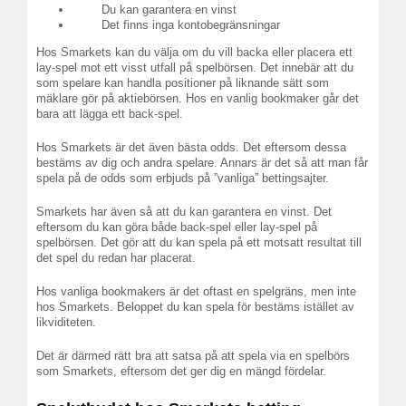
Du kan garantera en vinst
Det finns inga kontobegränsningar
Hos Smarkets kan du välja om du vill backa eller placera ett
lay-spel mot ett visst utfall på spelbörsen. Det innebär att du
som spelare kan handla positioner på liknande sätt som
mäklare gör på aktiebörsen. Hos en vanlig bookmaker går det
bara att lägga ett back-spel.
Hos Smarkets är det även bästa odds. Det eftersom dessa
bestäms av dig och andra spelare. Annars är det så att man får
spela på de odds som erbjuds på ”vanliga” bettingsajter.
Smarkets har även så att du kan garantera en vinst. Det
eftersom du kan göra både back-spel eller lay-spel på
spelbörsen. Det gör att du kan spela på ett motsatt resultat till
det spel du redan har placerat.
Hos vanliga bookmakers är det oftast en spelgräns, men inte
hos Smarkets. Beloppet du kan spela för bestäms istället av
likviditeten.
Det är därmed rätt bra att satsa på att spela via en spelbörs
som Smarkets, eftersom det ger dig en mängd fördelar.