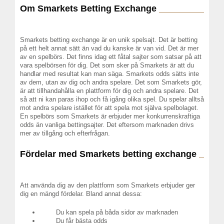
Om Smarkets Betting Exchange
Smarkets betting exchange är en unik spelsajt. Det är betting
på ett helt annat sätt än vad du kanske är van vid. Det är mer
av en spelbörs. Det finns idag ett fåtal sajter som satsar på att
vara spelbörsen för dig. Det som sker på Smarkets är att du
handlar med resultat kan man säga. Smarkets odds sätts inte
av dem, utan av dig och andra spelare. Det som Smarkets gör,
är att tillhandahålla en plattform för dig och andra spelare. Det
så att ni kan paras ihop och få igång olika spel. Du spelar alltså
mot andra spelare istället för att spela mot själva spelbolaget.
En spelbörs som Smarkets är erbjuder mer konkurrenskraftiga
odds än vanliga bettingsajter. Det eftersom marknaden drivs
mer av tillgång och efterfrågan.
Fördelar med Smarkets betting exchange
Att använda dig av den plattform som Smarkets erbjuder ger
dig en mängd fördelar. Bland annat dessa:
Du kan spela på båda sidor av marknaden
Du får bästa odds